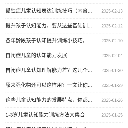
孤独症儿童认知表达训练技巧（内含...
2025-02-13
提升孩子认知能力，要从这些基础训...
2025-02-12
各年龄段孩子认知提升训练小技巧，...
2025-02-10
自闭症儿童的认知能力发展
2025-02-04
自闭症儿童认知理解能力差？这几个...
2025-01-30
原来强化物还可以这样用？一文让你...
2025-01-29
这些儿童认知能力的发展特点，你都...
2025-01-26
1-3岁儿童认知能力训练方法大集合
2025-01-25