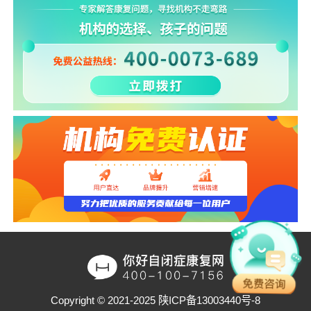
Copyright © 2021-2025
陕ICP备13003440号-8