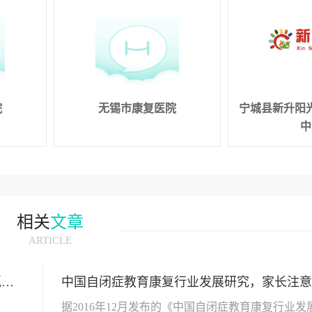
院
无锡市康复医院
宁城县新升阳
中
相关
文章
ARTICLE
孤独
中国自闭症教育康复行业发展研究，家长注意
据2016年12月发布的《中国自闭症教育康复行业发展状