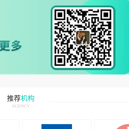
推荐
机构
AGENCY