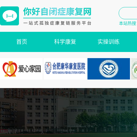
本站热搜
首页
科学康复
实操训练