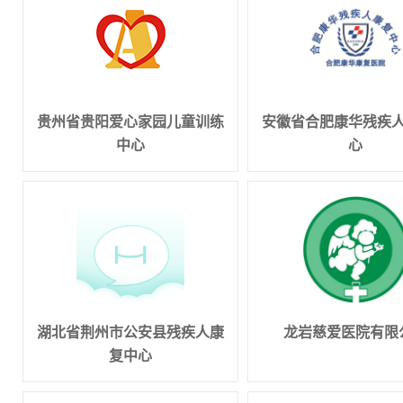
贵州省贵阳爱心家园儿童训练
安徽省合肥康华残疾
中心
心
湖北省荆州市公安县残疾人康
龙岩慈爱医院有限
复中心