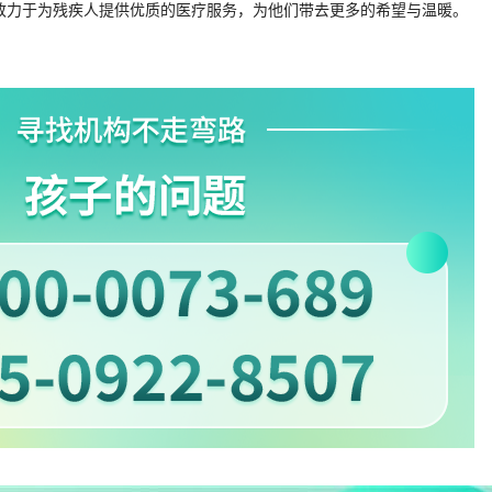
致力于为残疾人提供优质的医疗服务，为他们带去更多的希望与温暖。