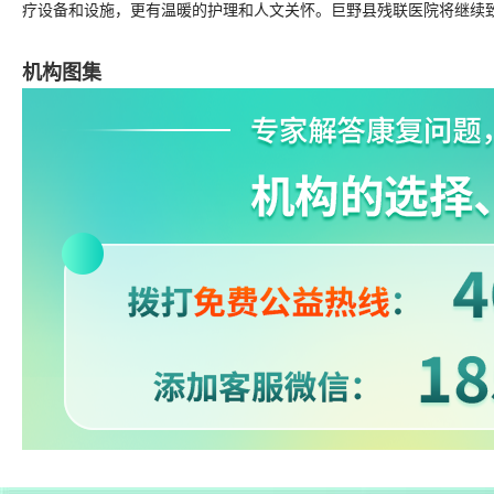
疗设备和设施，更有温暖的护理和人文关怀。巨野县残联医院将继续
机构图集