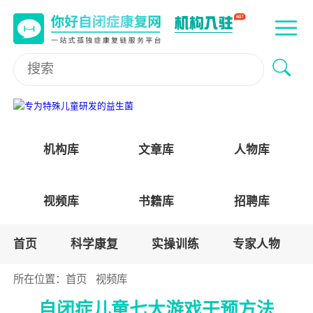
机构库
文章库
人物库
视频库
书籍库
招聘库
首页
科学康复
实操训练
专家人物
所在位置：
首页
视频库
自闭症儿童七大游戏干预方法