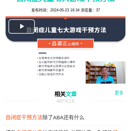
发布时间：2024-05-23 19:34
浏览量：
37
Play
Video
更多
相关
文章
ARTICLE
自闭症
干预
方法
除了ABA还有什么