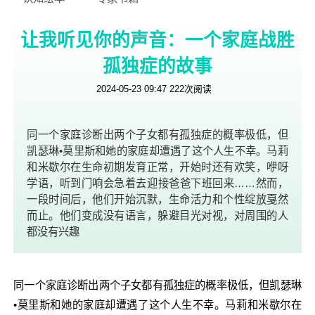
让我听见你的声音：一个家庭战胜
孤独症的故事
2024-05-23 09:47
222
次阅读
同一个家庭诊断出两个子女都有孤独症的概率极低，但
凯瑟琳•莫里斯和她的家庭却遭遇了这个人生不幸。马莉
和米歇尔在生命初期发育正常，开始时还有欢笑，咿呀
学语，听到门响会急着去迎接爸爸下班回来……然而，
一段时间后，他们开始沉默，生命活力和个性绽放戛然
而止。他们变成没有语言，躲避目光对视，对周围的人
都没有兴趣
同一个家庭诊断出两个子女都有孤独症的概率极低，但凯瑟琳
•莫里斯和她的家庭却遭遇了这个人生不幸。马莉和米歇尔在