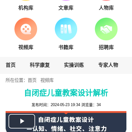
机构库
文章库
人物库
视频库
书籍库
招聘库
首页
科学康复
实操训练
专家人物
所在位置：
首页
视频库
自闭症儿童教案设计解析
发布时间：2024-05-23 19:34
浏览量：
34
Play