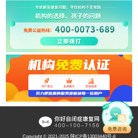
Copyright © 2021-2025
陕ICP备13003440号-8