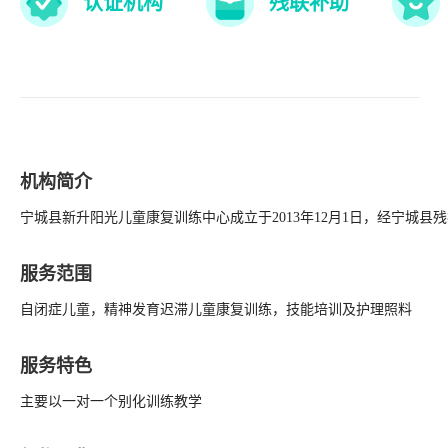
认证机构
残联补助
机构简介
宁城县新升阳光儿童康复训练中心成立于2013年12月1日，经宁城
服务范围
自闭症儿童，精神发育迟滞儿童康复训练，技能培训及护理照料
服务特色
主要以一对一个别化训练教学