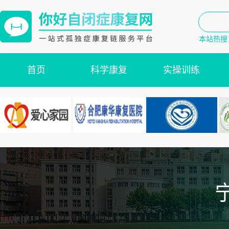
本站热搜
首页
科学康复
实操训练