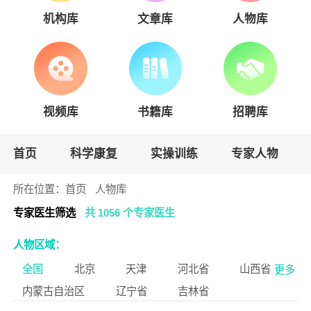
机构库
文章库
人物库
视频库
书籍库
招聘库
首页
科学康复
实操训练
专家人物
所在位置：
首页
人物库
专家医生筛选
共 1056 个专家医生
人物区域：
全国
北京
天津
河北省
山西省
更多
内蒙古自治区
辽宁省
吉林省