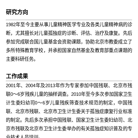
研究方向
1982年至今主要从事儿童精神医学专业及各类儿童精神病的诊
断，尤其擅长对儿童孤独症的诊断、评估、治疗及康复。先后
参加完成联合国儿童基金会资助课题，协助北京市教委成立了
多所特殊教育学校，并承担国家自然基金及教育部重点课题的
主要科研任务。
工作成果
2001年、2004年及2013年作为专家参加中国残联、北京市残
联0～6岁残疾儿童的抽样调查。2010年至今多次参加国家卫生
计生委妇幼司0～6岁儿童残疾筛查技术规范的制定，中国残
联、北京市残联、北京市卫生计生委关于孤独症康复行业标准
的制定。先后多次承担中国残联、国家卫生计生委妇幼司、北
京市残联及北京市卫生计生委举办的有关孤独症知识普及的专
业技术人员培训。