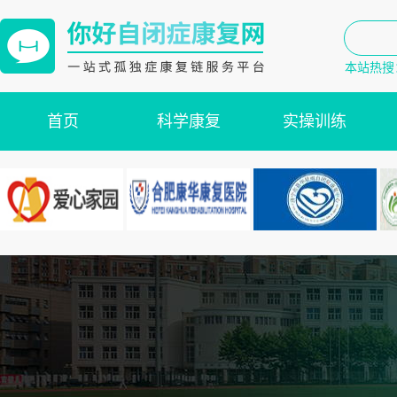
本站热搜
首页
科学康复
实操训练