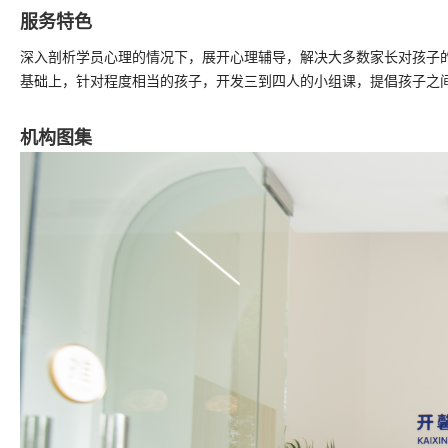
服务特色
深入剖析学员心理的情况下，展开心理辅导，解决大多数家长对孩子
基础上，针对程度相当的孩子，开发三到四人的小组课，提倡孩子之
机构图集