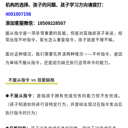
机构的选择、孩子的问题、孩子学习方向请拨打：
4001007156
添加客服微信：18509228507
服从指令是一项非常重要的技能，但是对孤独症孩子来说，经
常出现不听指令，家长怎么重复指令，孩子就是不理不睬。
面对这种情况，我们需要先弄清两种情况——不听指令，是因
为单纯不服从指令，还是因为缺乏执行这项命令的能力。
不服从指令 vs 技能缺陷
●不服从指令：
是指孩子拥有完成任务的能力但不去完成。
（孩子知道如何进行该特定行为，并曾经出现过在指令发出后
执行指令的行为）