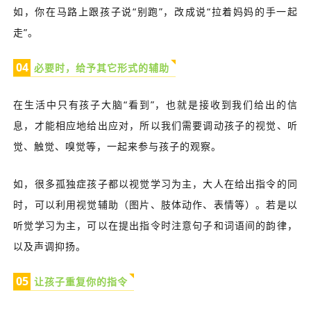
如，你在马路上跟孩子说“别跑”，改成说“拉着妈妈的手一起
走”。
0
4
必要时，给予其它形式的辅助
在生活中只有孩子大脑“看到”，也就是接收到我们给出的信
息，才能相应地给出应对，所以我们需要调动孩子的视觉、听
觉、触觉、嗅觉等，一起来参与孩子的观察。
如，很多孤独症孩子都以视觉学习为主，大人在给出指令的同
时，可以利用视觉辅助（图片、肢体动作、表情等）。若是以
听觉学习为主，可以在提出指令时注意句子和词语间的韵律，
以及声调抑扬。
0
5
让孩子重复你的指令