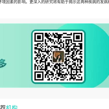
环境因素的影响。更深入的研究将有助于揭示这两种疾病的发病
荐
机构