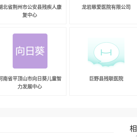
湖北省荆州市公安县残疾人康
龙岩慈爱医院有限公司
复中心
河南省平顶山市向日葵儿童智
巨野县残联医院
力发展中心
相